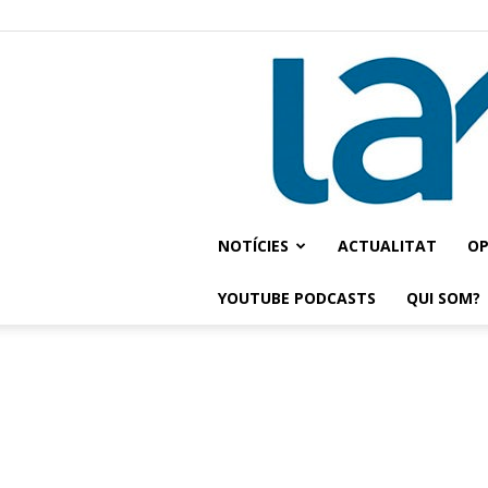
NOTÍCIES
ACTUALITAT
OP
YOUTUBE PODCASTS
QUI SOM?