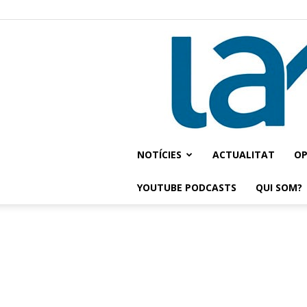
NOTÍCIES
ACTUALITAT
OP
YOUTUBE PODCASTS
QUI SOM?