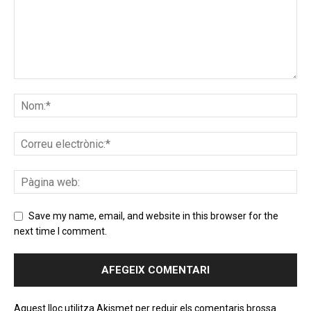
Save my name, email, and website in this browser for the
next time I comment.
Aquest lloc utilitza Akismet per reduir els comentaris brossa.