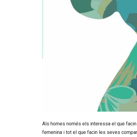
Als homes només els interessa el que facin a
femenina i tot el que facin les seves compan