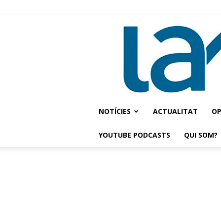
NOTÍCIES
ACTUALITAT
OP
YOUTUBE PODCASTS
QUI SOM?