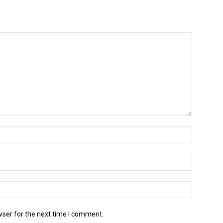
wser for the next time I comment.