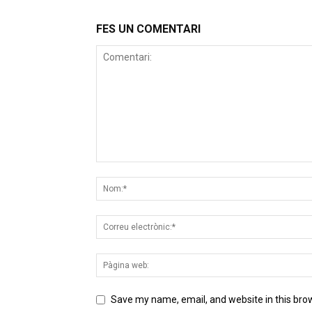
FES UN COMENTARI
Save my name, email, and website in this bro