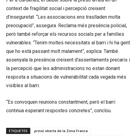
context de fragilitat social i percepció creixent
d’inseguretat. “Les associacions ens traslladen molta
preocupació”, assegura. Reclama més presència policial,
però també reforçar els recursos socials per a famílies
vulnerables. “Tenim moltes necessitats al barri i hi ha gent
que ho està passant molt malament”, explica. També
assenyala la presència creixent d’assentaments precaris i
la percepció que les administracions no estan donant
resposta a situacions de vulnerabilitat cada vegada més
visibles al barri.
“Es convoquen reunions constantment, però el barri
continua esperant respostes concretes”, conclou.
ETIQUETES
presó oberta de la Zona Franca