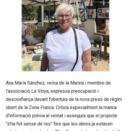
Ana María Sánchez, veïna de la Marina i membre de
l’associació La Vinya, expressa preocupació i
desconfiança davant l’obertura de la nova presó de règim
obert de la Zona Franca. Critica especialment la manca
d’informació prèvia al veïnat i assegura que el projecte
“s’ha fet sense dir res” fins que les obres ja estaven