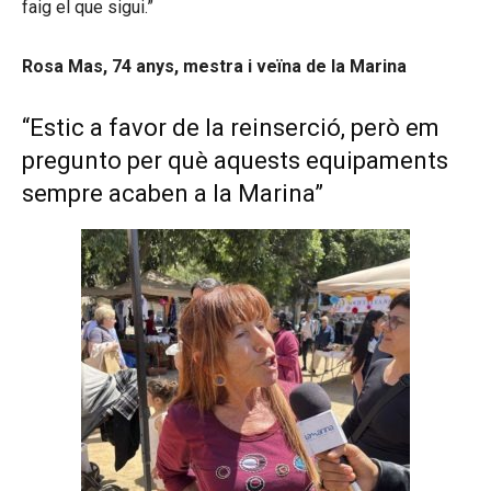
faig el que sigui.”
Rosa Mas, 74 anys, mestra i veïna de la Marina
“Estic a favor de la reinserció, però em
pregunto per què aquests equipaments
sempre acaben a la Marina”