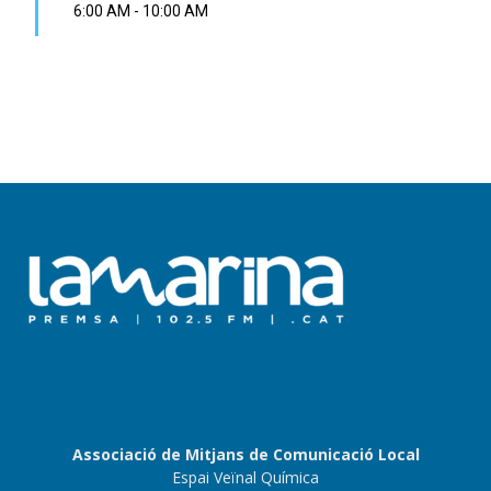
6:00 AM
-
10:00 AM
Associació de Mitjans de Comunicació Local
Espai Veïnal Química