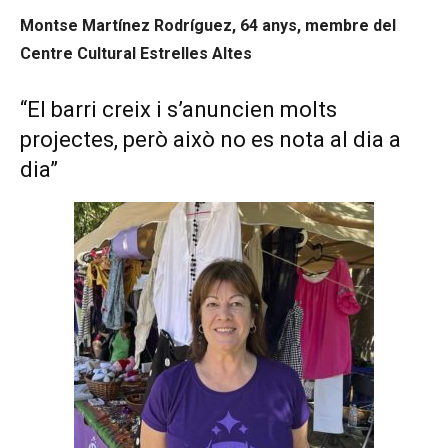
Montse Martínez Rodríguez, 64 anys, membre del
Centre Cultural Estrelles Altes
“El barri creix i s’anuncien molts
projectes, però això no es nota al dia a
dia”