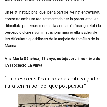
Un relat institucional que, per a part del veïnat entrevistat,
contrasta amb una realitat marcada per la precarietat, les
dificultats per emancipar-se, la sensació d’inseguretat i la
percepció d’unes administracions massa allunyades de
les dificultats quotidianes de la majoria de famílies de la
Marina.
Ana María Sánchez, 63 anys, netejadora i membre de
l’Associació La Vinya
“La presó ens l’han colada amb calçador
i ara tenim por del que pot passar”