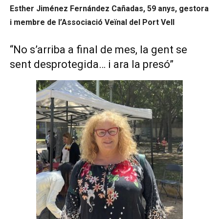
Esther Jiménez Fernández Cañadas, 59 anys, gestora
i membre de l’Associació Veïnal del Port Vell
“No s’arriba a final de mes, la gent se
sent desprotegida… i ara la presó”