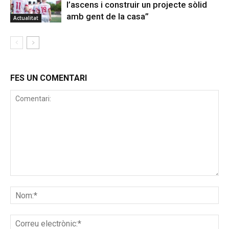
l’ascens i construir un projecte sòlid
amb gent de la casa”
Actualitat
FES UN COMENTARI