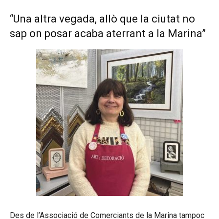
“Una altra vegada, allò que la ciutat no
sap on posar acaba aterrant a la Marina”
Des de l’Associació de Comerciants de la Marina tampoc