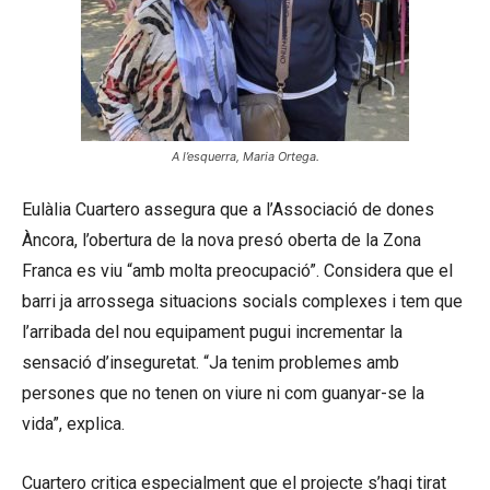
A l’esquerra, Maria Ortega.
Eulàlia Cuartero assegura que a l’Associació de dones
Àncora, l’obertura de la nova presó oberta de la Zona
Franca es viu “amb molta preocupació”. Considera que el
barri ja arrossega situacions socials complexes i tem que
l’arribada del nou equipament pugui incrementar la
sensació d’inseguretat. “Ja tenim problemes amb
persones que no tenen on viure ni com guanyar-se la
vida”, explica.
Cuartero critica especialment que el projecte s’hagi tirat