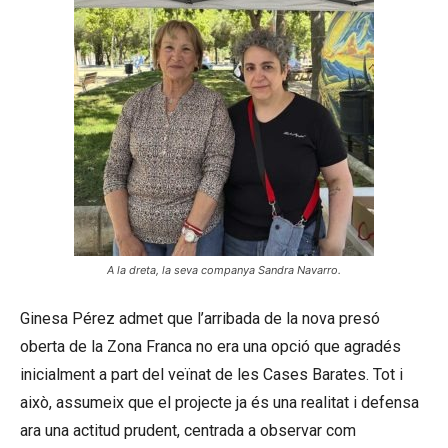
A la dreta, la seva companya Sandra Navarro.
Ginesa Pérez admet que l’arribada de la nova presó
oberta de la Zona Franca no era una opció que agradés
inicialment a part del veïnat de les Cases Barates. Tot i
això, assumeix que el projecte ja és una realitat i defensa
ara una actitud prudent, centrada a observar com