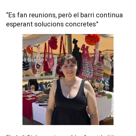
“Es fan reunions, però el barri continua
esperant solucions concretes”