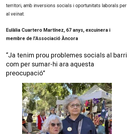
territori, amb inversions socials i oportunitats laborals per
al veïnat.
Eulàlia Cuartero Martínez, 67 anys, excuinera i
membre de l’Associació Àncora
“Ja tenim prou problemes socials al barri
com per sumar-hi ara aquesta
preocupació”