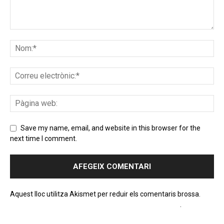
Save my name, email, and website in this browser for the
next time I comment.
Aquest lloc utilitza Akismet per reduir els comentaris brossa.
Apreneu com es processen les dades dels comentaris
.