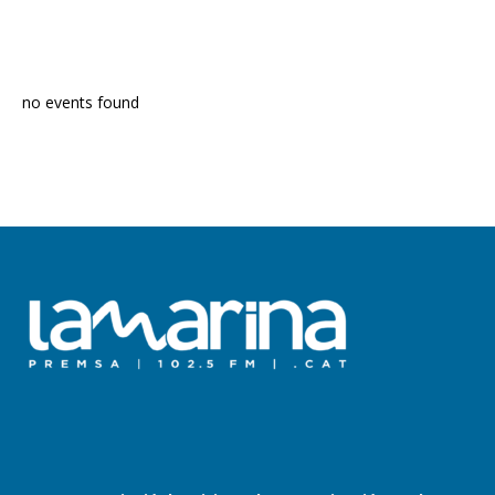
PROGRAMA EN DIRECTE
no events found