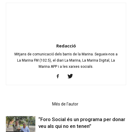
Redacció
Mitjans de comunicació dels barris de la Marina. Segueix-nos a
La Marina FM (102.5), el diari La Marina, La Marina Digital, La
Marina APP i a les xarxes socials.
Articles relacionats
Més de l'autor
“Foro Social és un programa per donar
veu als qui no en tenen”