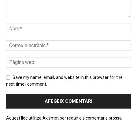
Save my name, email, and website in this browser for the
next time I comment.
Aquest lloc utilitza Akismet per reduir els comentaris brossa.
Apreneu com es processen les dades dels comentaris
.