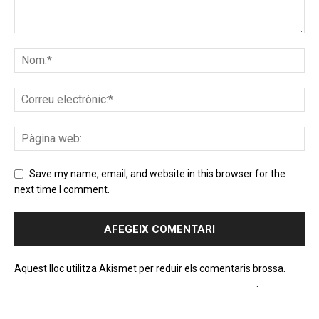
Save my name, email, and website in this browser for the
next time I comment.
Aquest lloc utilitza Akismet per reduir els comentaris brossa.
Apreneu com es processen les dades dels comentaris
.