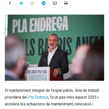
El manteniment integral de l’espai públic, línia de treball
prioritària del
Pla Endreça
, fa un pas més aquest 2025 i
accelera les actuacions de manteniment, renovació i