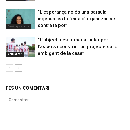
“L’esperança no és una paraula
ingènua: és la feina d’organitzar-se
contra la por”
Contraportada
“L’objectiu és tornar a lluitar per
l’ascens i construir un projecte sòlid
amb gent de la casa”
Actualitat
FES UN COMENTARI