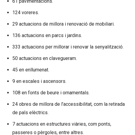
61 pavimentacions.
124 voreres.
29 actuacions de millora i renovació de mobiliari.
136 actuacions en parcs i jardins.
333 actuacions per millorar i renovar la senyalització.
50 actuacions en clavegueram.
45 en enllumenat.
9 en escales i ascensors.
108 en fonts de beure i ornamentals.
24 obres de millora de l’accessibilitat, com la retirada
de pals elèctrics.
7 actuacions en estructures viàries, com ponts,
passeres o pèrgoles, entre altres.