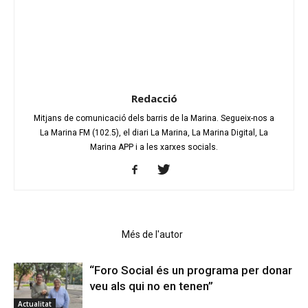
Redacció
Mitjans de comunicació dels barris de la Marina. Segueix-nos a
La Marina FM (102.5), el diari La Marina, La Marina Digital, La
Marina APP i a les xarxes socials.
Articles relacionats
Més de l'autor
“Foro Social és un programa per donar
veu als qui no en tenen”
Actualitat