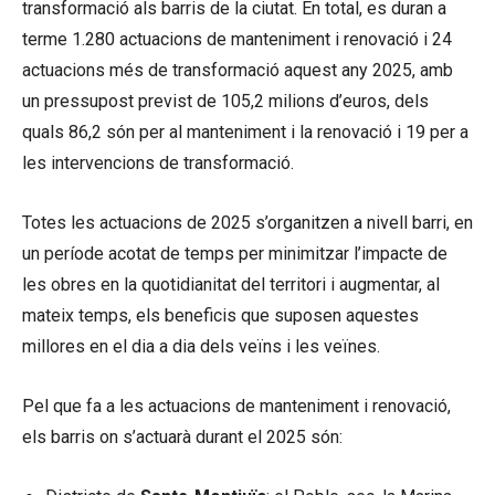
transformació als barris de la ciutat. En total, es duran a
terme 1.280 actuacions de manteniment i renovació i 24
actuacions més de transformació aquest any 2025, amb
un pressupost previst de 105,2 milions d’euros, dels
quals 86,2 són per al manteniment i la renovació i 19 per a
les intervencions de transformació.
Totes les actuacions de 2025 s’organitzen a nivell barri, en
un període acotat de temps per minimitzar l’impacte de
les obres en la quotidianitat del territori i augmentar, al
mateix temps, els beneficis que suposen aquestes
millores en el dia a dia dels veïns i les veïnes.
Pel que fa a les actuacions de manteniment i renovació,
els barris on s’actuarà durant el 2025 són: