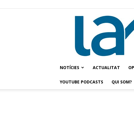
NOTÍCIES
ACTUALITAT
OP
YOUTUBE PODCASTS
QUI SOM?