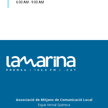
6:00 AM
-
9:00 AM
Associació de Mitjans de Comunicació Local
Espai Veïnal Química