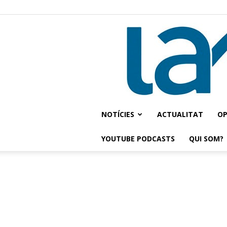
NOTÍCIES
ACTUALITAT
OP
YOUTUBE PODCASTS
QUI SOM?