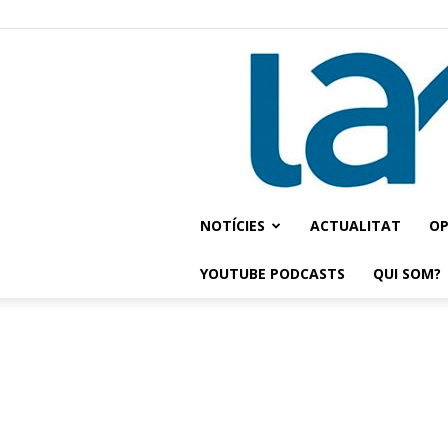
NOTÍCIES
ACTUALITAT
OP
YOUTUBE PODCASTS
QUI SOM?