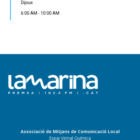
Dijous
6:00 AM
-
10:00 AM
Associació de Mitjans de Comunicació Local
Espai Veïnal Química