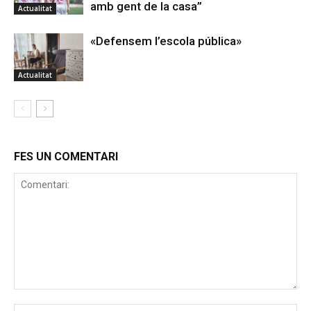
amb gent de la casa”
Actualitat
«Defensem l’escola pública»
Actualitat
FES UN COMENTARI