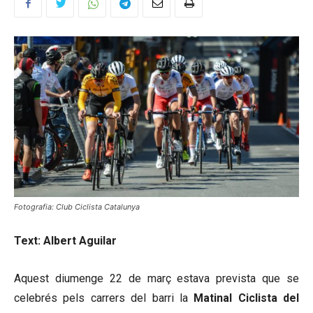
Fotografia: Club Ciclista Catalunya
Text: Albert Aguilar
Aquest diumenge 22 de març estava prevista que se
celebrés pels carrers del barri la
Matinal Ciclista del