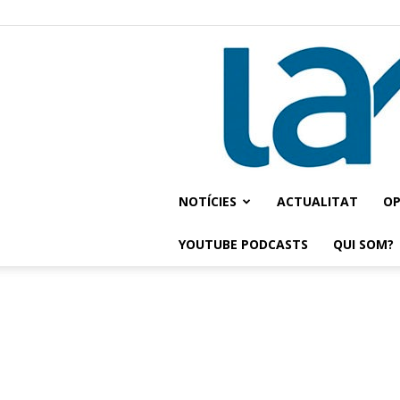
NOTÍCIES
ACTUALITAT
OP
YOUTUBE PODCASTS
QUI SOM?