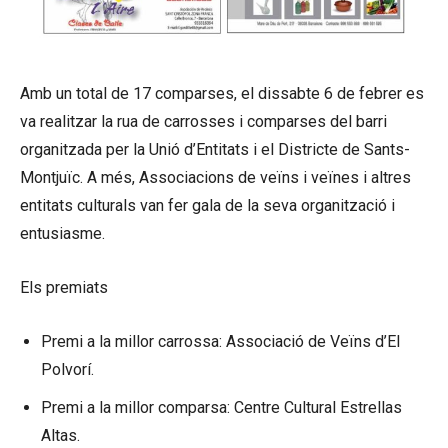
Amb un total de 17 comparses, el dissabte 6 de febrer es
va realitzar la rua de carrosses i comparses del barri
organitzada per la Unió d’Entitats i el Districte de Sants-
Montjuïc. A més, Associacions de veïns i veïnes i altres
entitats culturals van fer gala de la seva organització i
entusiasme.
Els premiats
Premi a la millor carrossa: Associació de Veïns d’El
Polvorí.
Premi a la millor comparsa: Centre Cultural Estrellas
Altas.