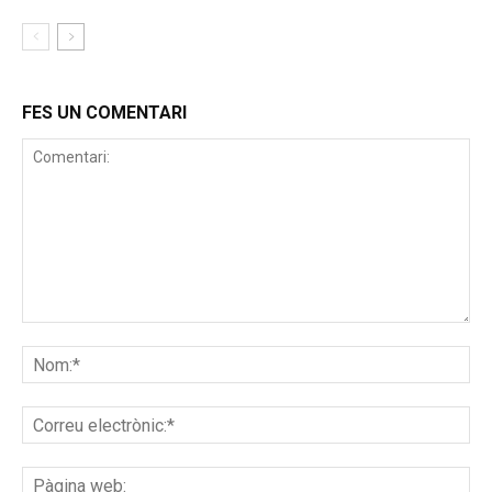
FES UN COMENTARI