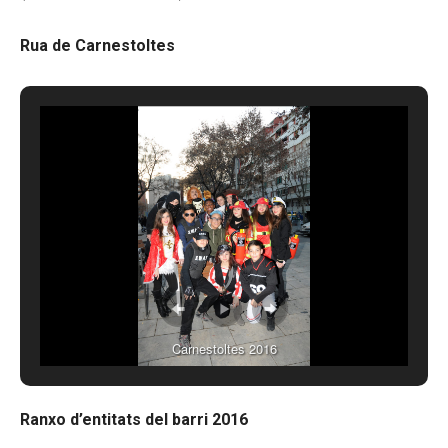
Rua de Carnestoltes
Carnestoltes 2016
Ranxo d’entitats del barri 2016