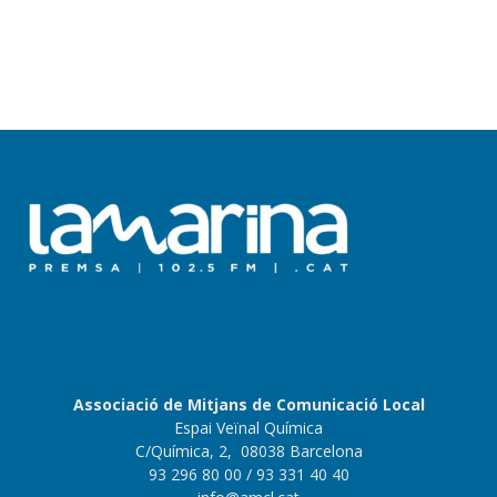
Associació de Mitjans de Comunicació Local
Espai Veïnal Química
C/Química, 2, 08038 Barcelona
93 296 80 00
/ 93 331 40 40