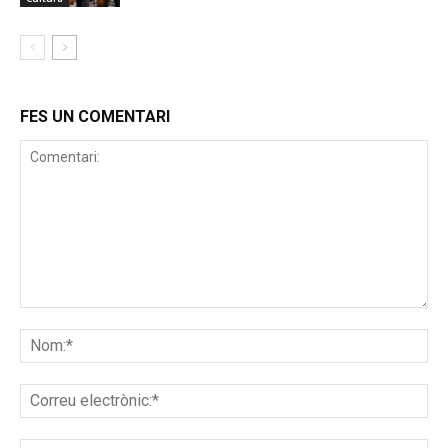
FES UN COMENTARI