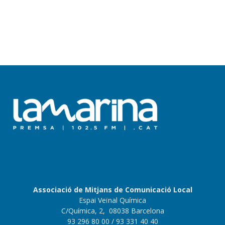
Associació de Mitjans de Comunicació Local
Espai Veïnal Química
C/Química, 2, 08038 Barcelona
93 296 80 00
/ 93 331 40 40