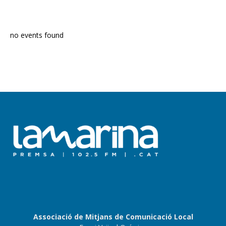
PROGRAMA EN DIRECTE
no events found
Associació de Mitjans de Comunicació Local