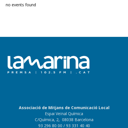
no events found
Associació de Mitjans de Comunicació Local
Espai Veïnal Química
C/Química, 2, 08038 Barcelona
93 296 80 00
/ 93 331 40 40