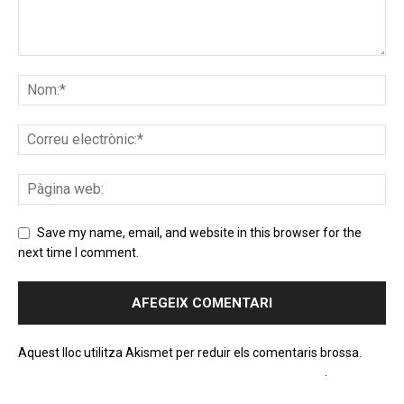
Save my name, email, and website in this browser for the
next time I comment.
Aquest lloc utilitza Akismet per reduir els comentaris brossa.
Apreneu com es processen les dades dels comentaris
.