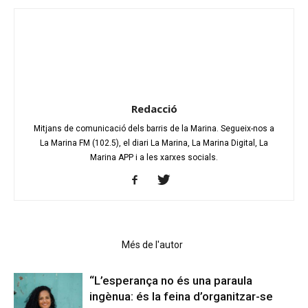
Redacció
Mitjans de comunicació dels barris de la Marina. Segueix-nos a
La Marina FM (102.5), el diari La Marina, La Marina Digital, La
Marina APP i a les xarxes socials.
Articles relacionats
Més de l'autor
“L’esperança no és una paraula
ingènua: és la feina d’organitzar-se