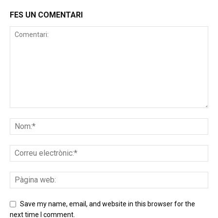
FES UN COMENTARI
Save my name, email, and website in this browser for the
next time I comment.