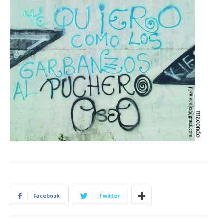
Facebook
Twitter