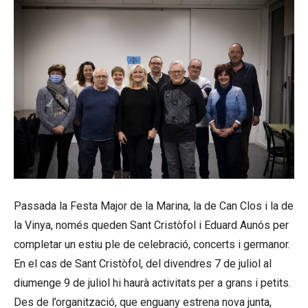
Passada la Festa Major de la Marina, la de Can Clos i la de
la Vinya, només queden Sant Cristòfol i Eduard Aunós per
completar un estiu ple de celebració, concerts i germanor.
En el cas de Sant Cristòfol, del divendres 7 de juliol al
diumenge 9 de juliol hi haurà activitats per a grans i petits.
Des de l’organització, que enguany estrena nova junta,