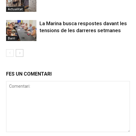
Actualitat
La Marina busca respostes davant les
tensions de les darreres setmanes
Barri
FES UN COMENTARI