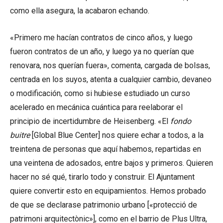
como ella asegura, la acabaron echando.
«Primero me hacían contratos de cinco años, y luego
fueron contratos de un año, y luego ya no querían que
renovara, nos querían fuera», comenta, cargada de bolsas,
centrada en los suyos, atenta a cualquier cambio, devaneo
o modificación, como si hubiese estudiado un curso
acelerado en mecánica cuántica para reelaborar el
principio de incertidumbre de Heisenberg. «El
fondo
buitre
[Global Blue Center] nos quiere echar a todos, a la
treintena de personas que aquí habemos, repartidas en
una veintena de adosados, entre bajos y primeros. Quieren
hacer no sé qué, tirarlo todo y construir. El Ajuntament
quiere convertir esto en equipamientos. Hemos probado
de que se declarase patrimonio urbano [«protecció de
patrimoni arquitectònic»], como en el barrio de Plus Ultra,