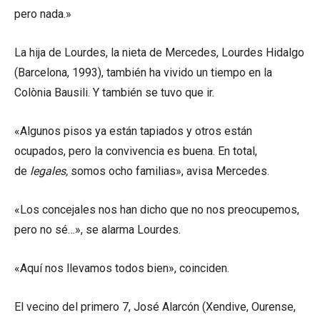
pero nada.»
La hija de Lourdes, la nieta de Mercedes, Lourdes Hidalgo
(Barcelona, 1993), también ha vivido un tiempo en la
Colònia Bausili. Y también se tuvo que ir.
«Algunos pisos ya están tapiados y otros están
ocupados, pero la convivencia es buena. En total,
de
legales,
somos ocho familias», avisa Mercedes.
«Los concejales nos han dicho que no nos preocupemos,
pero no sé…», se alarma Lourdes.
«Aquí nos llevamos todos bien», coinciden.
El vecino del primero 7, José Alarcón (Xendive, Ourense,