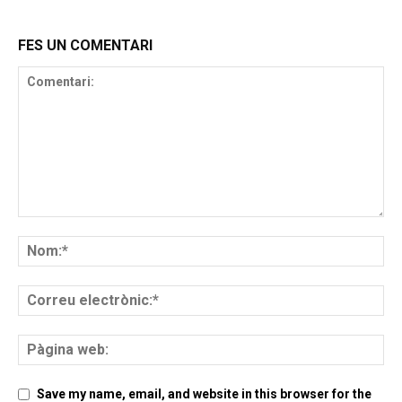
FES UN COMENTARI
Save my name, email, and website in this browser for the