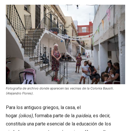
Fotografia de archivo donde aparecen las vecinas de la Colonia Bausili.
(Alejandro Flores).
Para los antiguos griegos, la casa, el
hogar
(oikos),
formaba parte de la
paideia,
es decir,
constituía una parte esencial de la educación de los