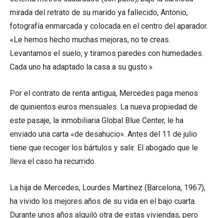
mirada del retrato de su marido ya fallecido, Antonio,
fotografía enmarcada y colocada en el centro del aparador.
«Le hemos hecho muchas mejoras, no te creas.
Levantamos el suelo, y tiramos paredes con humedades.
Cada uno ha adaptado la casa a su gusto.»
Por el contrato de renta antigua, Mercedes paga menos
de quinientos euros mensuales. La nueva propiedad de
este pasaje, la inmobiliaria Global Blue Center, le ha
enviado una carta «de desahucio». Antes del 11 de julio
tiene que recoger los bártulos y salir. El abogado que le
lleva el caso ha recurrido.
La hija de Mercedes, Lourdes Martínez (Barcelona, 1967),
ha vivido los mejores años de su vida en el bajo cuarta.
Durante unos años alquiló otra de estas viviendas, pero