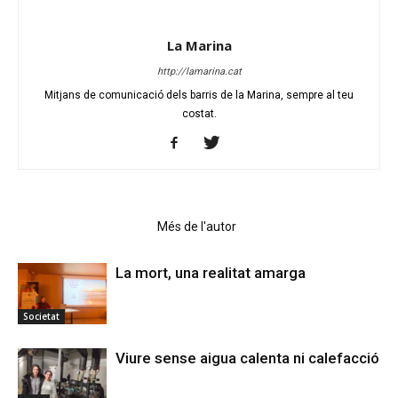
La Marina
http://lamarina.cat
Mitjans de comunicació dels barris de la Marina, sempre al teu
costat.
Articles relacionats
Més de l'autor
La mort, una realitat amarga
Societat
Viure sense aigua calenta ni calefacció