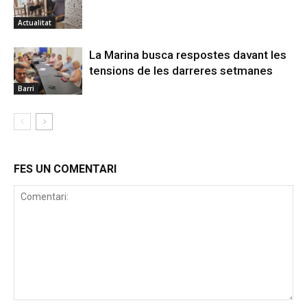
Actualitat
La Marina busca respostes davant les
tensions de les darreres setmanes
Barri
FES UN COMENTARI