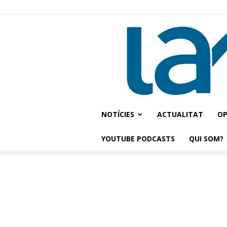
NOTÍCIES
ACTUALITAT
OP
YOUTUBE PODCASTS
QUI SOM?