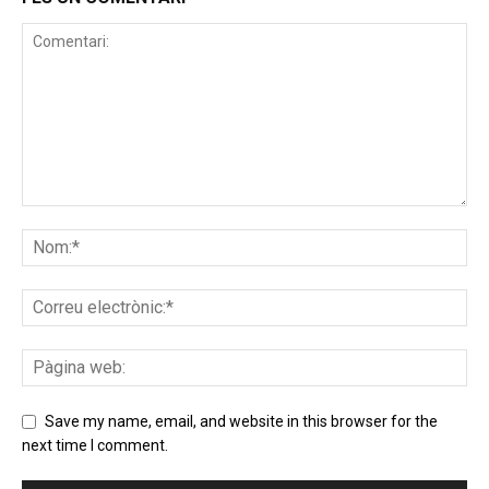
Save my name, email, and website in this browser for the
next time I comment.