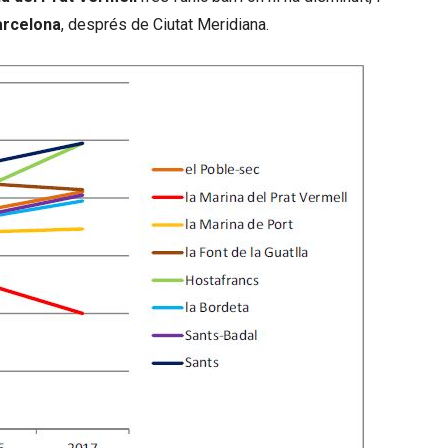
arcelona
, després de Ciutat Meridiana.