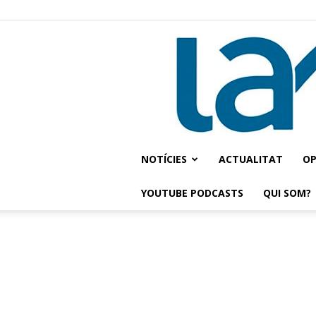
NOTÍCIES
ACTUALITAT
OP
YOUTUBE PODCASTS
QUI SOM?