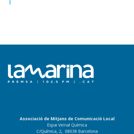
Associació de Mitjans de Comunicació Local
Espai Veïnal Química
C/Química, 2, 08038 Barcelona