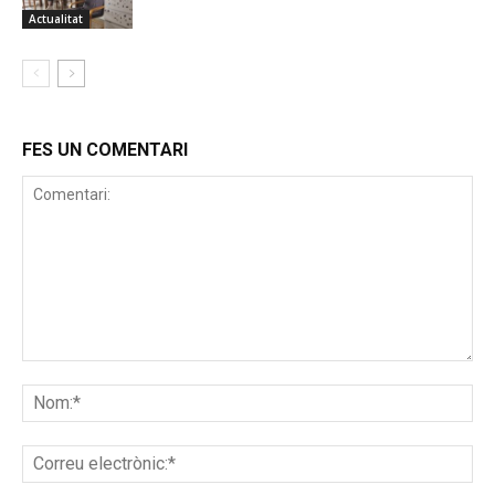
Actualitat
FES UN COMENTARI