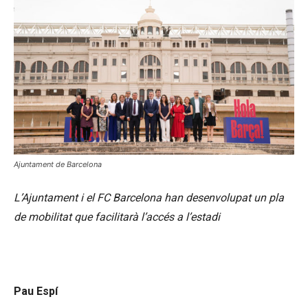
Ajuntament de Barcelona
L’Ajuntament i el FC Barcelona han desenvolupat un pla
de mobilitat que facilitarà l’accés a l’estadi
Pau Espí