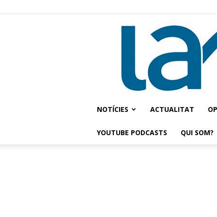
NOTÍCIES
ACTUALITAT
OP
YOUTUBE PODCASTS
QUI SOM?