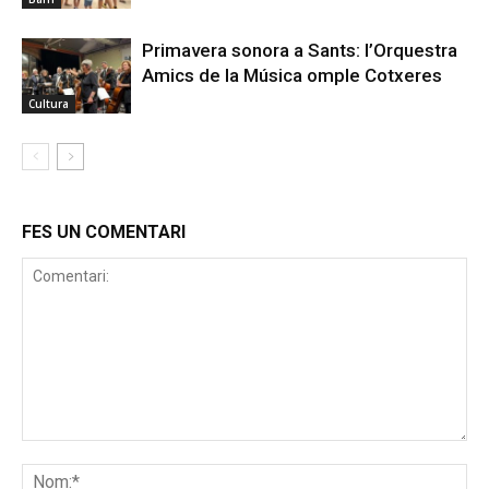
Primavera sonora a Sants: l’Orquestra
Amics de la Música omple Cotxeres
Cultura
FES UN COMENTARI