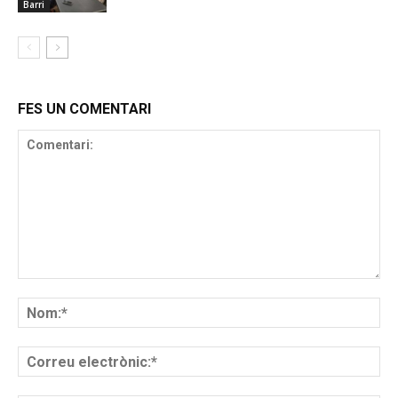
Barri
FES UN COMENTARI