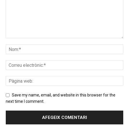
Save my name, email, and website in this browser for the
next time I comment.