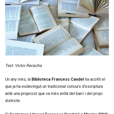
Text: Victor Recacha
Un any més, la
Biblioteca Francesc Candel
ha acollit el
que ja ha esdevingut un tradicional concurs d’escriptura
amb una projecció que va més enllà del barri i del propi
districte.