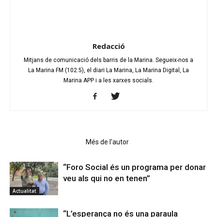
Redacció
Mitjans de comunicació dels barris de la Marina. Segueix-nos a
La Marina FM (102.5), el diari La Marina, La Marina Digital, La
Marina APP i a les xarxes socials.
Articles relacionats
Més de l'autor
“Foro Social és un programa per donar
veu als qui no en tenen”
Actualitat
“L’esperança no és una paraula