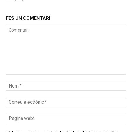
FES UN COMENTARI