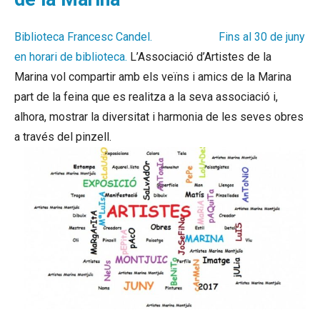
Biblioteca Francesc Candel.
albion silver
Fins al 30 de juny
en horari de
biblioteca
.
L’Associació d’Artistes de la
Marina vol compartir amb els veïns i amics de la Marina
part de la feina que es realitza a la seva associació i,
alhora, mostrar la diversitat i harmonia de les seves obres
a través del pinzell.
cheap albion silver