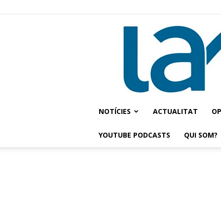
NOTÍCIES
ACTUALITAT
OP
YOUTUBE PODCASTS
QUI SOM?