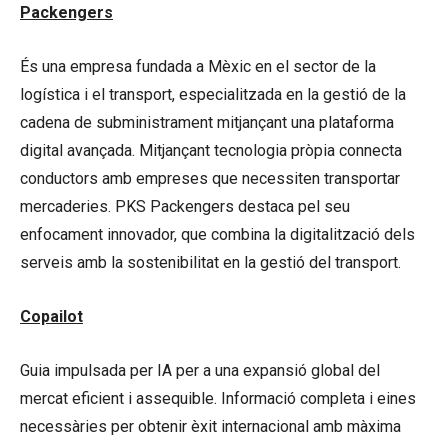
Packengers
És una empresa fundada a Mèxic en el sector de la
logística i el transport, especialitzada en la gestió de la
cadena de subministrament mitjançant una plataforma
digital avançada. Mitjançant tecnologia pròpia connecta
conductors amb empreses que necessiten transportar
mercaderies. PKS Packengers destaca pel seu
enfocament innovador, que combina la digitalització dels
serveis amb la sostenibilitat en la gestió del transport.
Copailot
Guia impulsada per IA per a una expansió global del
mercat eficient i assequible. Informació completa i eines
necessàries per obtenir èxit internacional amb màxima