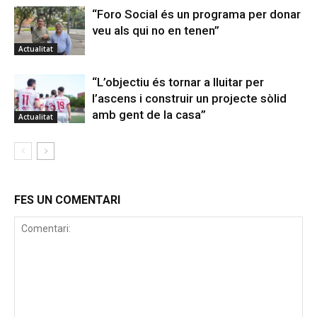
“Foro Social és un programa per donar
veu als qui no en tenen”
Actualitat
“L’objectiu és tornar a lluitar per
l’ascens i construir un projecte sòlid
amb gent de la casa”
Actualitat
FES UN COMENTARI