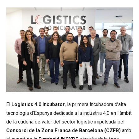
El
Logistics 4.0 Incubator
, la primera incubadora d’alta
tecnologia d’Espanya dedicada a la indústria 4.0 en l’àmbit
de la cadena de valor del sector logístic impulsada pel
Consorci de la Zona Franca de Barcelona (CZFB)
amb