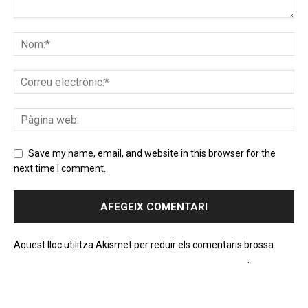
Save my name, email, and website in this browser for the
next time I comment.
Aquest lloc utilitza Akismet per reduir els comentaris brossa.
Apreneu com es processen les dades dels comentaris
.