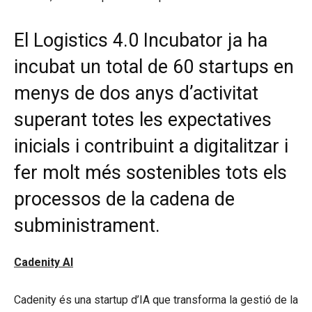
El Logistics 4.0 Incubator ja ha
incubat un total de 60 startups en
menys de dos anys d’activitat
superant totes les expectatives
inicials i contribuint a digitalitzar i
fer molt més sostenibles tots els
processos de la cadena de
subministrament.
Cadenity AI
Cadenity és una startup d’IA que transforma la gestió de la