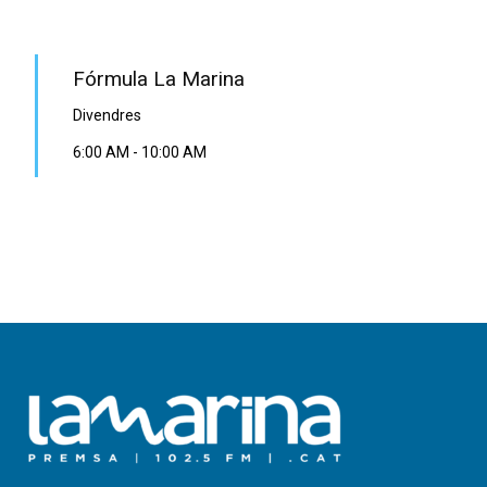
PROGRAMA EN DIRECTE
Fórmula La Marina
Divendres
6:00 AM
-
10:00 AM