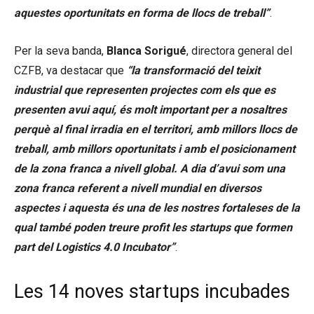
aquestes oportunitats en forma de llocs de treball”
.
Per la seva banda,
Blanca Sorigué
, directora general del
CZFB, va destacar que
“la transformació del teixit
industrial que representen projectes com els que es
presenten avui aquí, és molt important per a nosaltres
perquè al final irradia en el territori, amb millors llocs de
treball, amb millors oportunitats i amb el posicionament
de la zona franca a nivell global. A dia d’avui som una
zona franca referent a nivell mundial en diversos
aspectes i aquesta és una de les nostres fortaleses de la
qual també poden treure profit les startups que formen
part del Logistics 4.0 Incubator”
.
Les 14 noves startups incubades