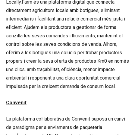
Locally.Farm és una plataforma digital que connecta
directament agricultors locals amb botigues, eliminant
intermediaris i facilitant una relació comercial més justa i
eficient. Ajudem els productors a gestionar de forma
senzilla les seves comandes i lliuraments, mantenint el
control sobre les seves condicions de venda. Alhora,
oferim a les botigues una solució per trobar productors
propers i crear la seva oferta de productes Km0 en només
uns clics, amb traçabilitat, eficiència, menor impacte
ambiental i responent a una clara oportunitat comercial
impulsada per la creixent demanda de consum local.
Convenit
La plataforma col·laborativa de Convenit suposa un canvi
de paradigma per a enviaments de paqueteria