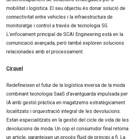
mobilitat i logística. El seu objectiu és donar solució de
connectivitat entre vehicles i la infraestructura de
monitoratge i control a través de tecnologia 5G.
L’enfocament principal de SCAI Engineering està en la
comunicació avançada, però també exploren solucions
relacionades amb el processament.
Cirquel
Redefineixen el futur de la logística inversa de la moda
combinant tecnologia SaaS d’avantguarda impulsada per
IA amb gestió pràctica en magatzems estratègicament
localitzats i orquestració integral de les devolucions.
Estan especialitzats en la gestió del cicle de vida de les
devolucions de moda. Un cop el consumidor final retorna
un article, garanteixen un procés fluid de principi a fi. La