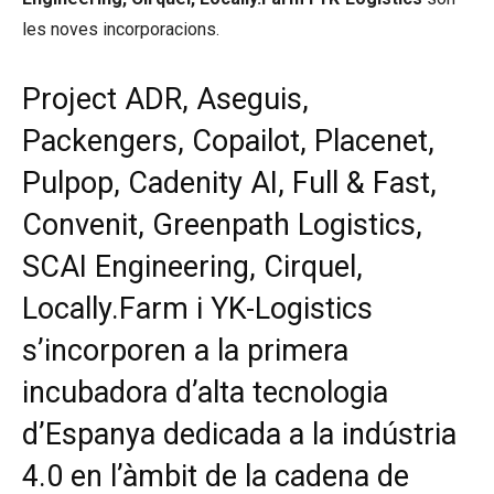
les noves incorporacions.
Project ADR, Aseguis,
Packengers, Copailot, Placenet,
Pulpop, Cadenity AI, Full & Fast,
Convenit, Greenpath Logistics,
SCAI Engineering, Cirquel,
Locally.Farm i YK-Logistics
s’incorporen a la primera
incubadora d’alta tecnologia
d’Espanya dedicada a la indústria
4.0 en l’àmbit de la cadena de