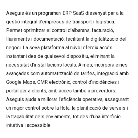
Aseguis és un programari ERP SaaS dissenyat per a la
gestió integral d’empreses de transport i logística.
Permet optimitzar el control d’albarans, facturació,
lliuraments i documentació, facilitant la digitalització del
negoci. La seva plataforma al núvol ofereix accés
instantani des de qualsevol dispositiu, eliminant la
necessitat d’instal·lacions locals. A més, incorpora eines
avançades com automatització de tarifes, integració amb
Google Maps, CMR electrònic, control d’incidències i
portal per a clients, amb accés també a proveïdors.
Aseguis ajuda a millorar l’eficiència operativa, assegurant
un major control sobre la flota, la planificació de serveis i
la traçabilitat dels enviaments, tot des d’una interfície
intuïtiva i accessible.