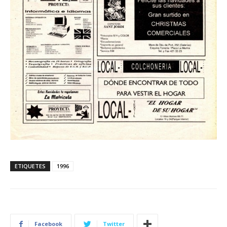
ETIQUETES
1996
Facebook
Twitter