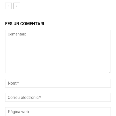
FES UN COMENTARI