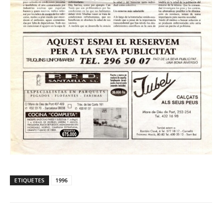
ETIQUETES
1996