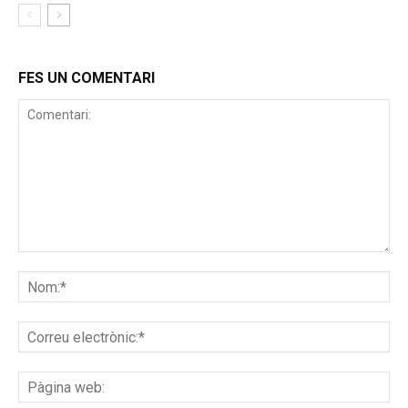
FES UN COMENTARI