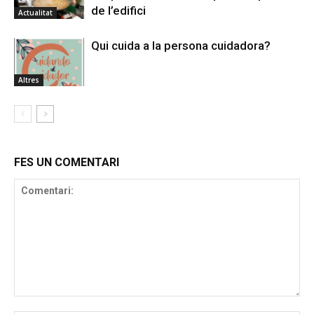
de l’edifici
Actualitat
Qui cuida a la persona cuidadora?
Altres
FES UN COMENTARI