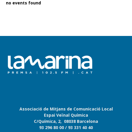
no events found
Associació de Mitjans de Comunicació Local
Espai Veïnal Química
C/Química, 2, 08038 Barcelona
93 296 80 00
/ 93 331 40 40