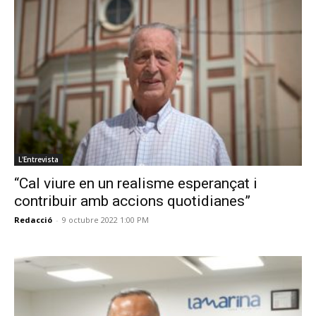
L'Entrevista
“Cal viure en un realisme esperançat i
contribuir amb accions quotidianes”
Redacció
-
9 octubre 2022 1:00 PM