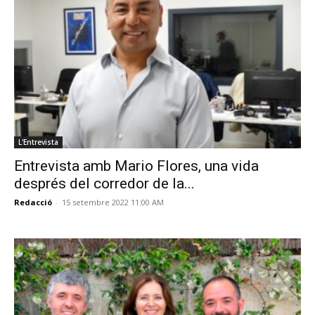
L'Entrevista
Entrevista amb Mario Flores, una vida
després del corredor de la...
Redacció
-
15 setembre 2022 11:00 AM