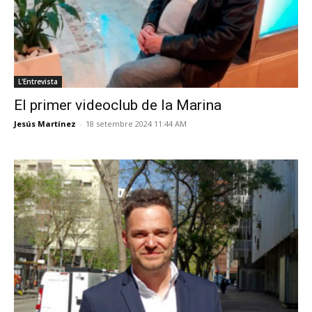
L'Entrevista
El primer videoclub de la Marina
Jesús Martínez
-
18 setembre 2024 11:44 AM