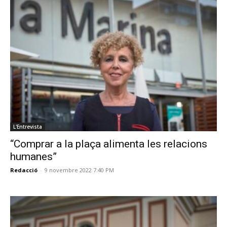
L'Entrevista
“Comprar a la plaça alimenta les relacions
humanes”
Redacció
-
9 novembre 2022 7:40 PM