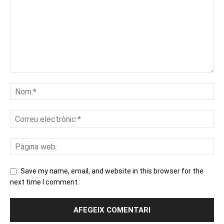
Save my name, email, and website in this browser for the
next time I comment.