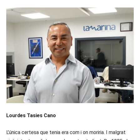
Lourdes Tasies Cano
L’única certesa que tenia era com i on moriria. I malgrat