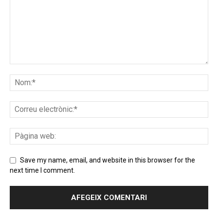
Save my name, email, and website in this browser for the
next time I comment.