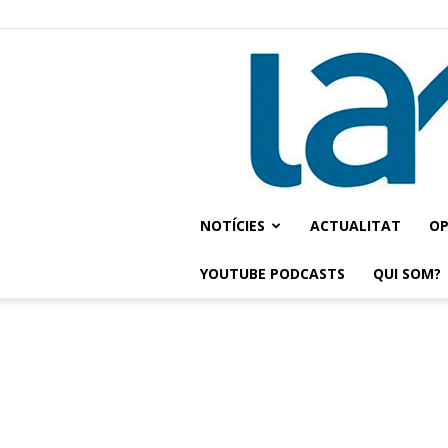
NOTÍCIES
ACTUALITAT
OP
YOUTUBE PODCASTS
QUI SOM?