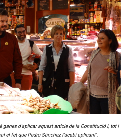
é ganes d’aplicar aquest article de la Constitució i, tot i
eal el fet que Pedro Sánchez l’acabi aplicant
”.