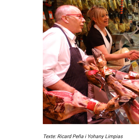
Texte: Ricard Peña i Yohany Limpias