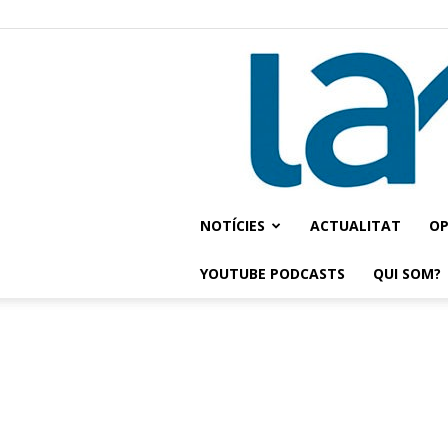
NOTÍCIES
ACTUALITAT
OP
YOUTUBE PODCASTS
QUI SOM?