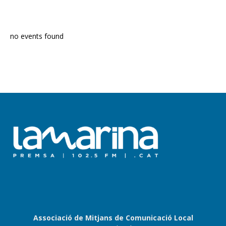
PROGRAMA EN DIRECTE
no events found
Associació de Mitjans de Comunicació Local