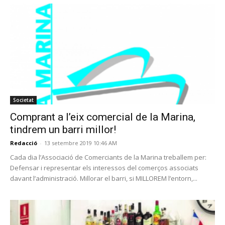
Societat
Comprant a l’eix comercial de la Marina,
tindrem un barri millor!
Redacció
-
13 setembre 2019 10:46 AM
Cada dia l’Associació de Comerciants de la Marina treballem per:
Defensar i representar els interessos del comerços associats
davant l’administració. Millorar el barri, si MILLOREM l’entorn,...