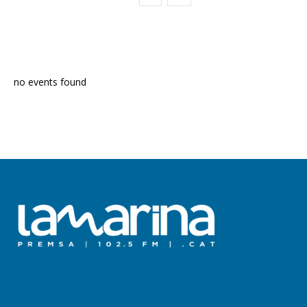
PROGRAMA EN DIRECTE
no events found