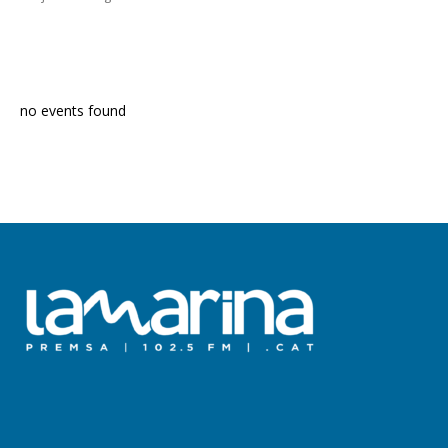
PROGRAMA EN DIRECTE
no events found