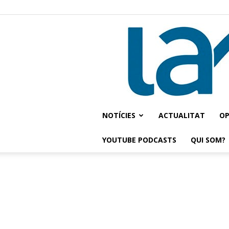
NOTÍCIES
ACTUALITAT
OP
YOUTUBE PODCASTS
QUI SOM?