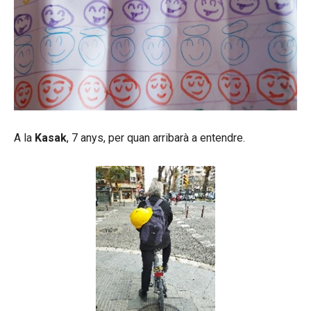
A la
Kasak
, 7 anys, per quan arribarà a entendre.